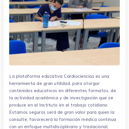
La plataforma educativa Cardiociencias es una
herramienta de gran utilidad, para otorgar
contenidos educativos en diferentes formatos, de
la actividad académica y de investigación que se
produce en el Instituto en el trabajo cotidiano.
Estamos seguros será de gran valor para quien la
consulte, favorecerá la formación médica continua
con un enfoque multidisciplinario y traslacional,