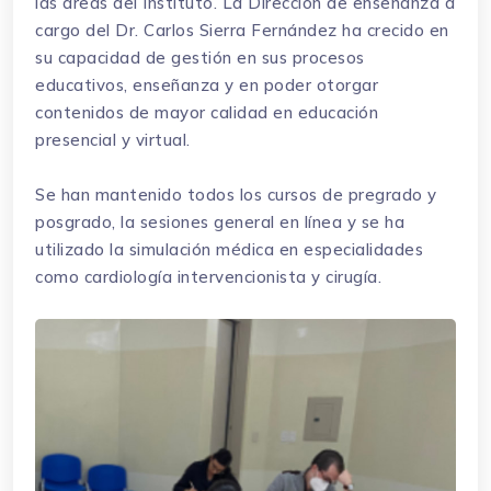
las áreas del Instituto. La Dirección de enseñanza a
cargo del Dr. Carlos Sierra Fernández ha crecido en
su capacidad de gestión en sus procesos
educativos, enseñanza y en poder otorgar
contenidos de mayor calidad en educación
presencial y virtual.
Se han mantenido todos los cursos de pregrado y
posgrado, la sesiones general en línea y se ha
utilizado la simulación médica en especialidades
como cardiología intervencionista y cirugía.