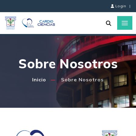
Login
|
Sobre Nosotros
Inicio
Sobre Nosotros