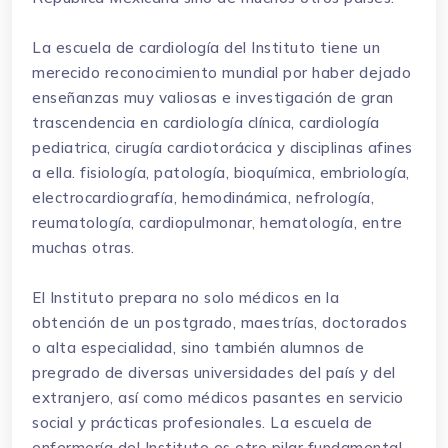
La escuela de cardiología del Instituto tiene un
merecido reconocimiento mundial por haber dejado
enseñanzas muy valiosas e investigación de gran
trascendencia en cardiología clínica, cardiología
pediatrica, cirugía cardiotorácica y disciplinas afines
a ella. fisiología, patología, bioquímica, embriología,
electrocardiografía, hemodinámica, nefrología,
reumatología, cardiopulmonar, hematología, entre
muchas otras.
El Instituto prepara no solo médicos en la
obtención de un postgrado, maestrías, doctorados
o alta especialidad, sino también alumnos de
pregrado de diversas universidades del país y del
extranjero, así como médicos pasantes en servicio
social y prácticas profesionales. La escuela de
enfermería del Instituto es otro pilar fundamental