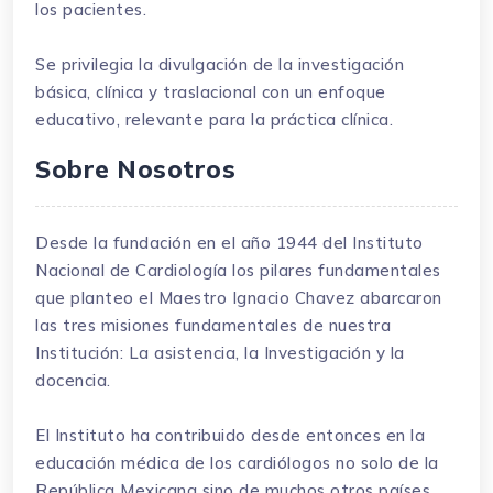
los pacientes.
Se privilegia la divulgación de la investigación
básica, clínica y traslacional con un enfoque
educativo, relevante para la práctica clínica.
Sobre Nosotros
Desde la fundación en el año 1944 del Instituto
Nacional de Cardiología los pilares fundamentales
que planteo el Maestro Ignacio Chavez abarcaron
las tres misiones fundamentales de nuestra
Institución: La asistencia, la Investigación y la
docencia.
El Instituto ha contribuido desde entonces en la
educación médica de los cardiólogos no solo de la
República Mexicana sino de muchos otros países.