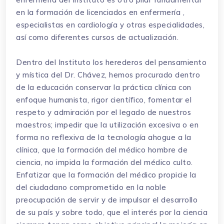
en la formación de licenciados en enfermería ,
especialistas en cardiología y otras especialidades,
así como diferentes cursos de actualización.
Dentro del Instituto los herederos del pensamiento
y mística del Dr. Chávez, hemos procurado dentro
de la educación conservar la práctica clínica con
enfoque humanista, rigor científico, fomentar el
respeto y admiración por el legado de nuestros
maestros; impedir que la utilización excesiva o en
forma no reflexiva de la tecnología ahogue a la
clínica, que la formación del médico hombre de
ciencia, no impida la formación del médico culto.
Enfatizar que la formación del médico propicie la
del ciudadano comprometido en la noble
preocupación de servir y de impulsar el desarrollo
de su país y sobre todo, que el interés por la ciencia