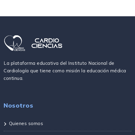
La plataforma educativa del Instituto Nacional de
Cardiología que tiene como misión la educación médica
continua.
Nosotros
Quienes somos