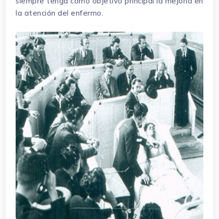
siempre tenga como objetivo principal la mejoría en
la atención del enfermo.