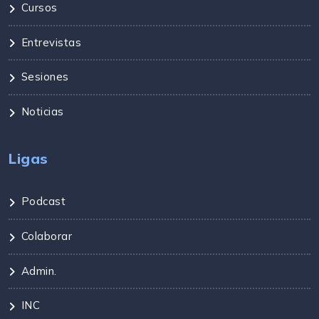
Cursos
Entrevistas
Sesiones
Noticias
Ligas
Podcast
Colaborar
Admin.
INC