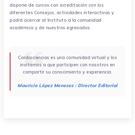
dispone de cursos con acreditación con los
diferentes Consejos, actividades interactivas y
podrá acercar al Instituto a la comunidad
académica y de nuestros egresados.
Cardiociencias es una comunidad virtual y los
invitamos a que participen con nosotros en
compartir su conocimiento y experiencia.
Mauricio López Meneses : Director Editorial