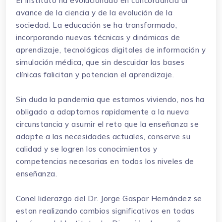
El Instituto ha evolucionado en concordancia al
avance de la ciencia y de la evolución de la
sociedad. La educación se ha transformado,
incorporando nuevas técnicas y dinámicas de
aprendizaje, tecnológicas digitales de información y
simulación médica, que sin descuidar las bases
clínicas falicitan y potencian el aprendizaje.
Sin duda la pandemia que estamos viviendo, nos ha
obligado a adaptarnos rapidamente a la nueva
circunstancia y asumir el reto que la enseñanza se
adapte a las necesidades actuales, conserve su
calidad y se logren los conocimientos y
competencias necesarias en todos los niveles de
enseñanza.
Conel liderazgo del Dr. Jorge Gaspar Hernández se
estan realizando cambios significativos en todas