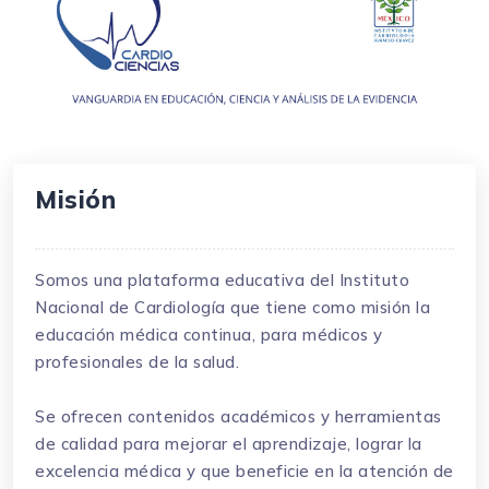
Misión
Somos una plataforma educativa del Instituto
Nacional de Cardiología que tiene como misión la
educación médica continua, para médicos y
profesionales de la salud.
Se ofrecen contenidos académicos y herramientas
de calidad para mejorar el aprendizaje, lograr la
excelencia médica y que beneficie en la atención de