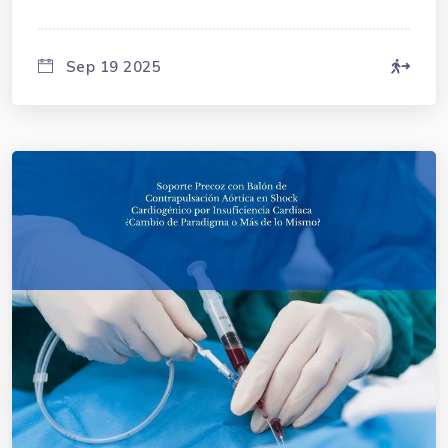
Sep 19 2025