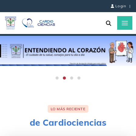
Login
|
LO MÁS RECIENTE
de Cardiociencias