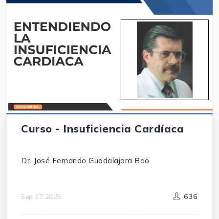
Curso - Insuficiencia Cardíaca
Dr. José Fernando Guadalajara Boo
636
Sep 17 2025