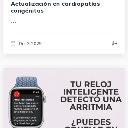
Actualización en cardiopatías
congénitas
---
Dic 3 2025