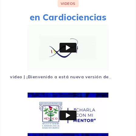
VIDEOS
en Cardiociencias
video | ¡Bienvenido a está nueva versión de
Cardiociencias!