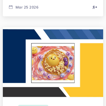
Mar 25 2026