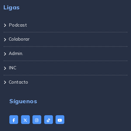
Ligas
Podcast
Colaborar
Admin.
INC
Contacto
Síguenos