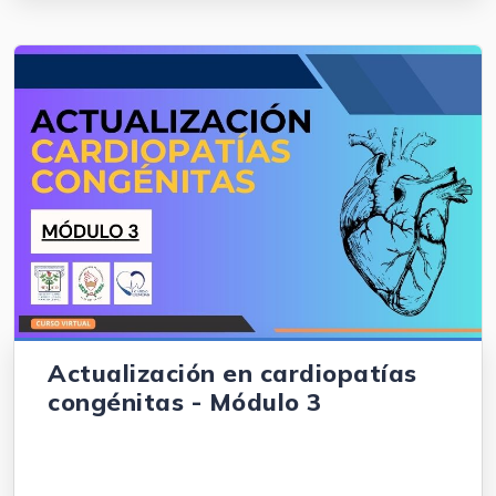
Actualización en cardiopatías
congénitas - Módulo 3