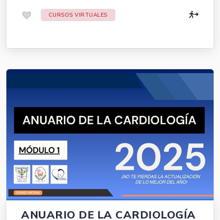
.
CURSOS VIRTUALES
ANUARIO DE LA CARDIOLOGÍA