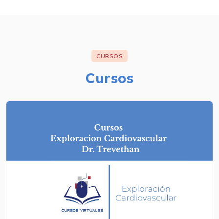
CURSOS
Cursos