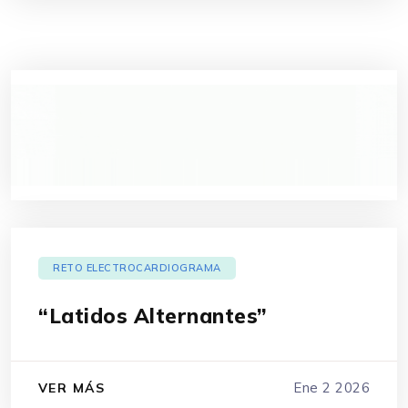
RETO ELECTROCARDIOGRAMA
“Latidos Alternantes”
Ene 2 2026
VER MÁS