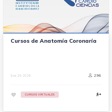
Cursos de Anatomía Coronaría
296
Ene 26 2026
.
CURSOS VIRTUALES