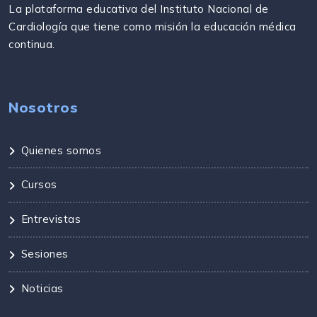
La plataforma educativa del Instituto Nacional de
Cardiología que tiene como misión la educación médica
continua.
Nosotros
Quienes somos
Cursos
Entrevistas
Sesiones
Noticias