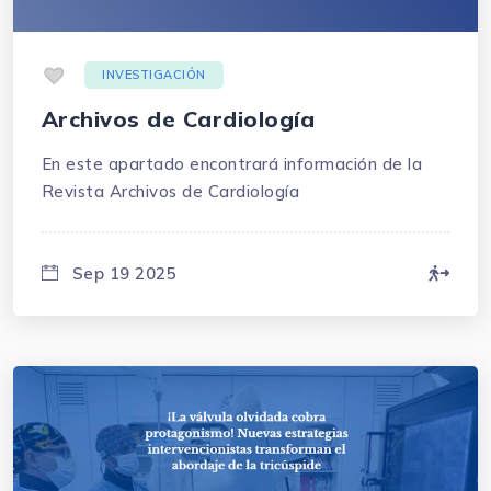
.
INVESTIGACIÓN
Archivos de Cardiología
En este apartado encontrará información de la
Revista Archivos de Cardiología
Sep 19 2025