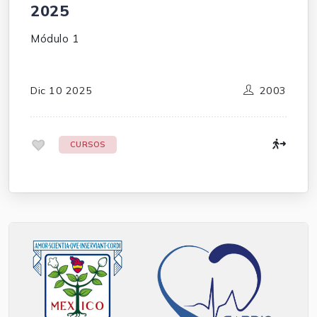
2025
Módulo 1
Dic 10 2025
2003
.
CURSOS