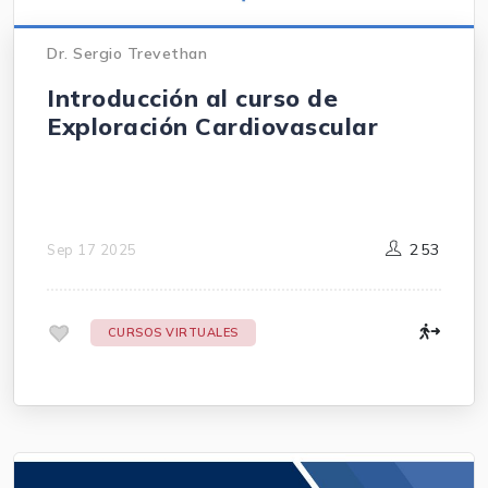
Dr. Sergio Trevethan
Introducción al curso de
Exploración Cardiovascular
253
Sep 17 2025
.
CURSOS VIRTUALES