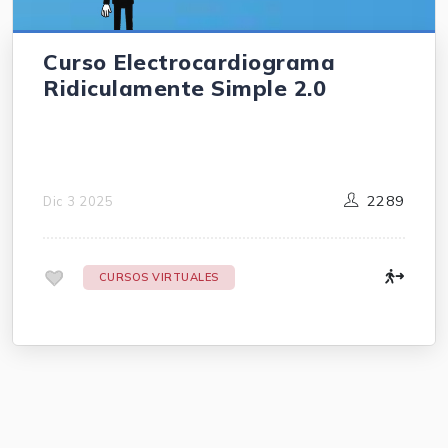
Curso Electrocardiograma
Ridiculamente Simple 2.0
2289
Dic 3 2025
.
CURSOS VIRTUALES