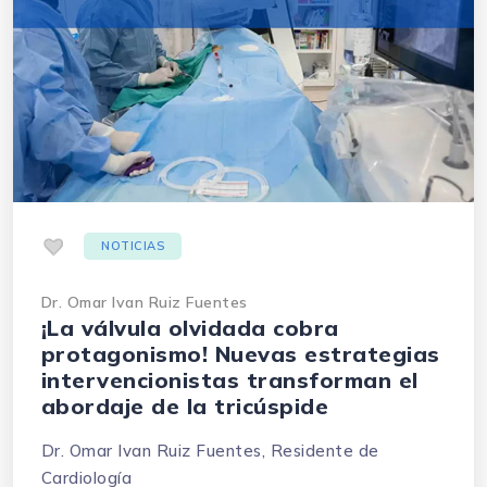
.
NOTICIAS
Dr. Omar Ivan Ruiz Fuentes
¡La válvula olvidada cobra
protagonismo! Nuevas estrategias
intervencionistas transforman el
abordaje de la tricúspide
Dr. Omar Ivan Ruiz Fuentes, Residente de
Cardiología