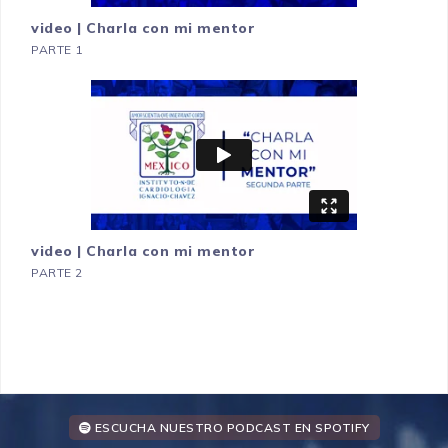
video | Charla con mi mentor
PARTE 1
video | Charla con mi mentor
PARTE 2
ESCUCHA NUESTRO PODCAST EN SPOTIFY