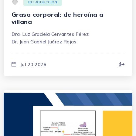
.
INTRODUCCIÓN
Grasa corporal: de heroína a
villana
Dra. Luz Graciela Cervantes Pérez
Dr. Juan Gabriel Juárez Rojas
Jul 20 2026