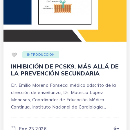
.
INTRODUCCIÓN
INHIBICIÓN DE PCSK9, MÁS ALLÁ DE
LA PREVENCIÓN SECUNDARIA
Dr. Emilio Moreno Fonseca, médico adscrito de la
dirección de enseñanza, Dr. Mauricio López
Meneses, Coordinador de Educación Médica
Continua, Instituto Nacional de Cardiología
Ignacio Chavez.
Ene 23 2026