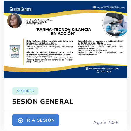
SESIONES
SESIÓN GENERAL
IR A SESIÓN
Ago 5 2026