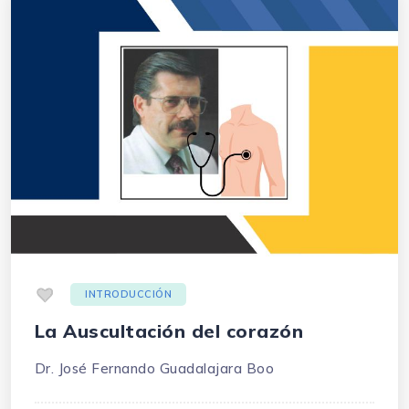
.
INTRODUCCIÓN
La Auscultación del corazón
Dr. José Fernando Guadalajara Boo