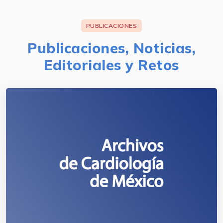
PUBLICACIONES
Publicaciones, Noticias,
Editoriales y Retos