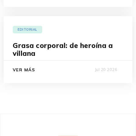
EDITORIAL
Grasa corporal: de heroína a
villana
VER MÁS
Jul 20 2026