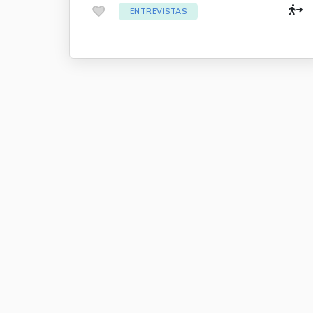
.
ENTREVISTAS