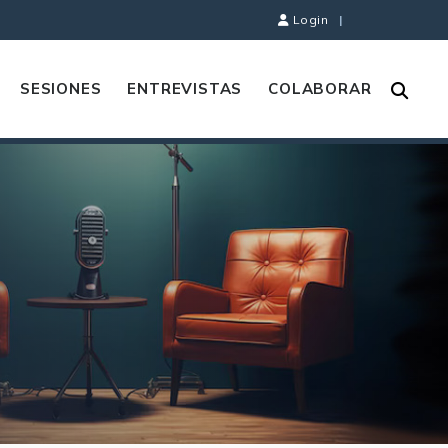
Login
|
SESIONES
ENTREVISTAS
COLABORAR