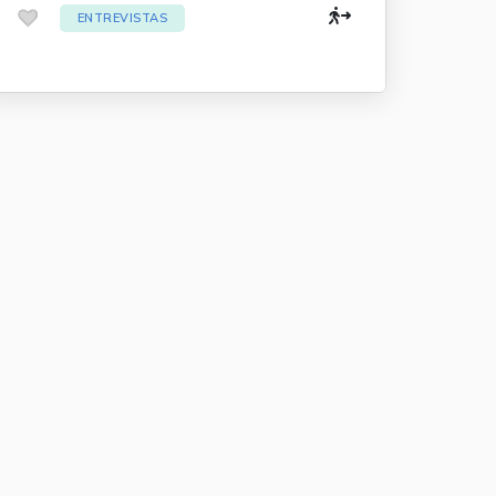
.
ENTREVISTAS