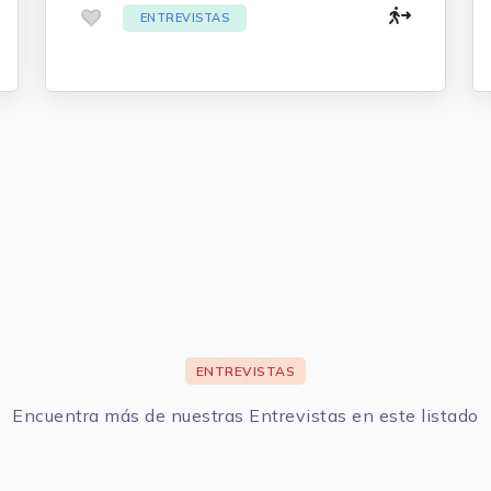
.
ENTREVISTAS
ENTREVISTAS
Encuentra más de nuestras Entrevistas en este listado