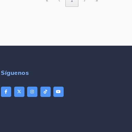
Síguenos