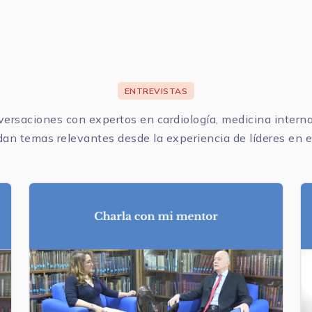
ENTREVISTAS
rsaciones con expertos en cardiología, medicina interna,
an temas relevantes desde la experiencia de líderes en 