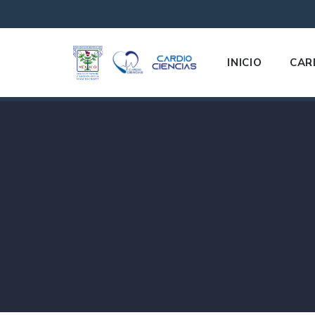
INICIO
CAR