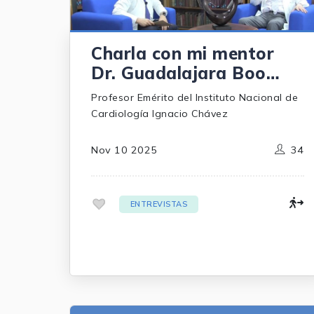
Charla con mi mentor
Dr. Guadalajara Boo
(Parte 2)
Profesor Emérito del Instituto Nacional de
Cardiología Ignacio Chávez
Nov 10 2025
34
.
ENTREVISTAS