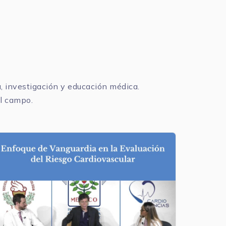
 investigación y educación médica.
el campo.