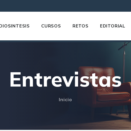
DIOSINTESIS
CURSOS
RETOS
EDITORIAL
Entrevistas
Inicio