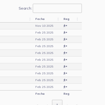
Search:
Fecha
Reg
Nov 10 2025
Feb 25 2025
Feb 25 2025
Feb 25 2025
Feb 25 2025
Feb 25 2025
Feb 25 2025
Feb 25 2025
Feb 25 2025
Feb 25 2025
Fecha
Reg
«
‹
1
›
»