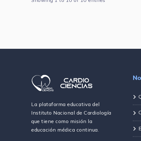
No
La plataforma educativa del
Instituto Nacional de Cardiología
que tiene como misión la
educación médica continua.