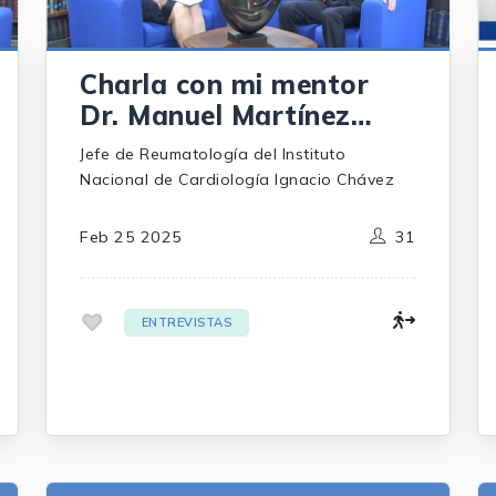
Charla con mi mentor
Dr. Manuel Martínez
Lavín
Jefe de Reumatología del Instituto
Nacional de Cardiología Ignacio Chávez
Feb 25 2025
31
.
ENTREVISTAS