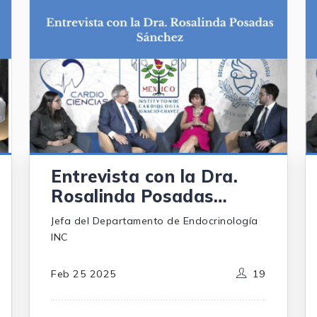
Entrevista con la Dra.
Rosalinda Posadas
Sánchez
Jefa del Departamento de Endocrinología
INC
Feb 25 2025
19